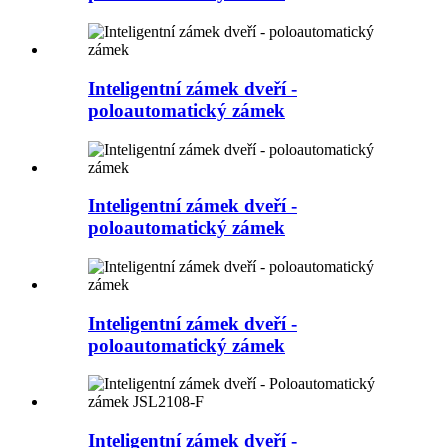
Inteligentní zámek dveří -
poloautomatický zámek
Inteligentní zámek dveří -
poloautomatický zámek
Inteligentní zámek dveří -
poloautomatický zámek
Inteligentní zámek dveří -