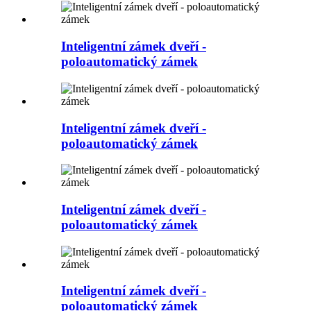
Inteligentní zámek dveří -
poloautomatický zámek
Inteligentní zámek dveří -
poloautomatický zámek
Inteligentní zámek dveří -
poloautomatický zámek
Inteligentní zámek dveří -
poloautomatický zámek