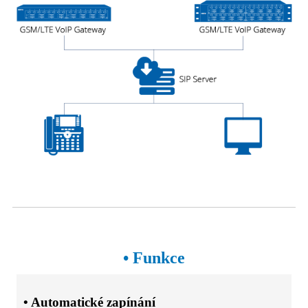
• Funkce
• Automatické zapínání