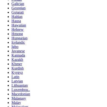
Galician
Georgian
Gujarati
Haitian
Hausa
Hawaiian
Hebrew
Hmong
Hungarian
Icelandic
Igbo
Javanese
Kannada
Kazakh
Khmer
Kurdish
Kyrgyz
Latin
Latvian
Lithuanian
Luxembou..
Macedonian
Malagasy
Malay
Malayalam