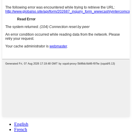
English
French